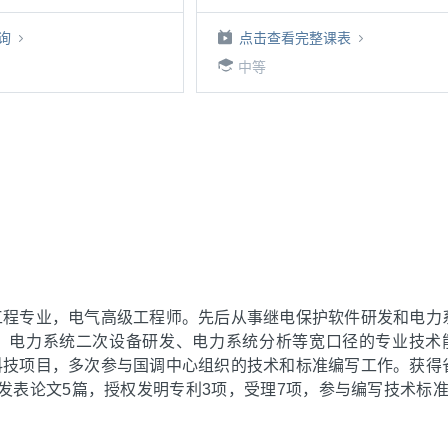
询
点击查看完整课表
中等
工程专业，电气高级工程师。先后从事继电保护软件研发和电力
、电力系统二次设备研发、电力系统分析等宽口径的专业技术
科技项目，多次参与国调中心组织的技术和标准编写工作。获得
发表论文5篇，授权发明专利3项，受理7项，参与编写技术标准