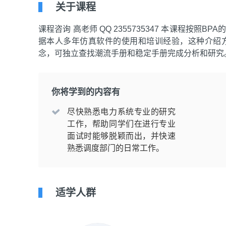
关于课程
课程咨询 高老师 QQ 2355735347 本课程按
据本人多年仿真软件的使用和培训经验，这种介绍方
念，可独立查找潮流手册和稳定手册完成分析和研究
你将学到的内容有
尽快熟悉电力系统专业的研究
工作，帮助同学们在进行专业
面试时能够脱颖而出，并快速
熟悉调度部门的日常工作。
适学人群