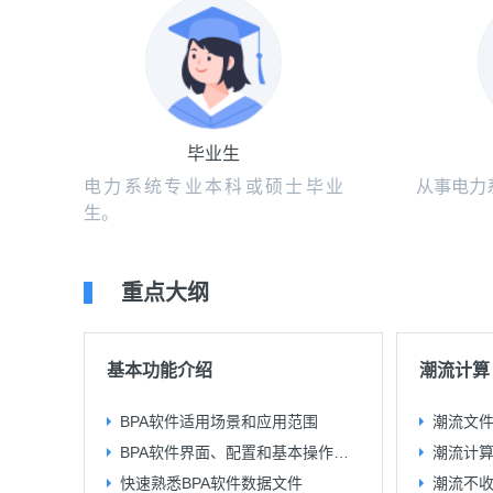
毕业生
电力系统专业本科或硕士毕业
从事电力
生。
重点大纲
基本功能介绍
潮流计算
BPA软件适用场景和应用范围
潮流文
BPA软件界面、配置和基本操作介绍
潮流计算
快速熟悉BPA软件数据文件