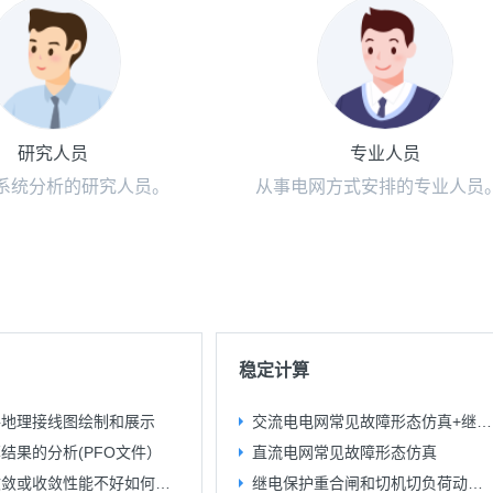
研究人员
专业人员
系统分析的研究人员。
从事电网方式安排的专业人员
稳定计算
件地理接线图绘制和展示
交流电电网常见故障形态仿真+继电保护动作过程
结果的分析(PFO文件）
直流电网常见故障形态仿真
潮流不收敛或收敛性能不好如何调整
继电保护重合闸和切机切负荷动作过程仿真