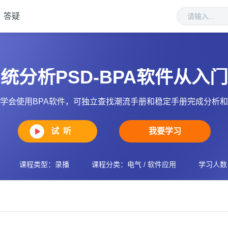
答疑
统分析PSD-BPA软件从入
学会使用BPA软件，可独立查找潮流手册和稳定手册完成分析
试 听
我要学习
课程类型：录播
课程分类：电气 / 软件应用
学习人数：