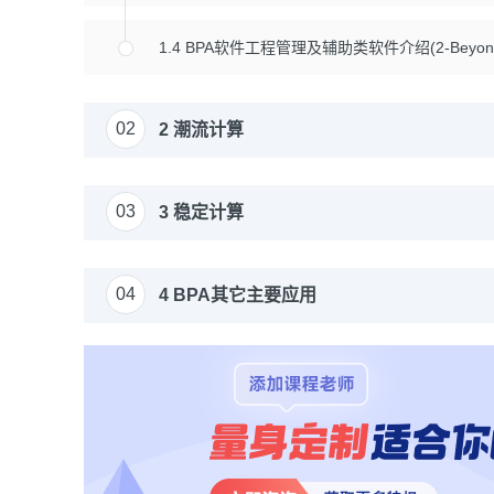
1.4 BPA软件工程管理及辅助类软件介绍(2-Beyond 
02
2 潮流计算
03
3 稳定计算
04
4 BPA其它主要应用