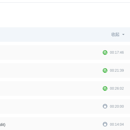
收起
00:17:46
00:21:39
00:26:02
00:20:00
t)
00:14:04