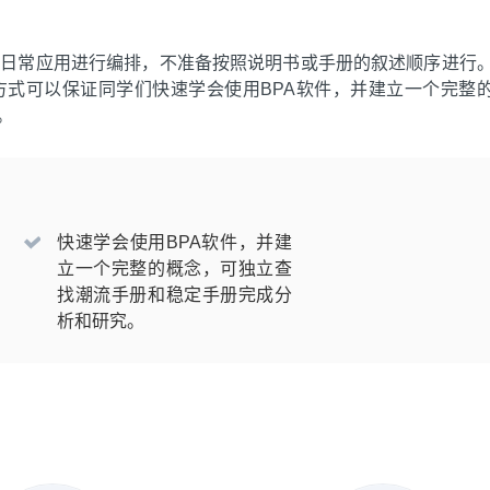
照BPA的日常应用进行编排，不准备按照说明书或手册的叙述顺序进行
式可以保证同学们快速学会使用BPA软件，并建立一个完整
。
快速学会使用BPA软件，并建
立一个完整的概念，可独立查
找潮流手册和稳定手册完成分
析和研究。