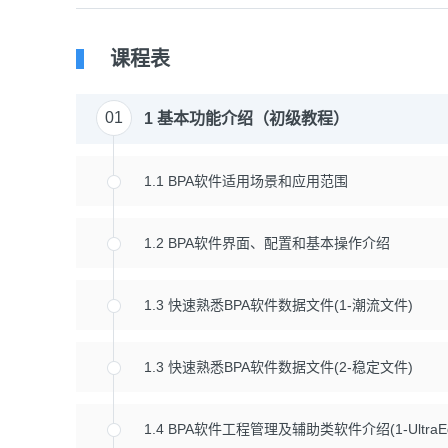
课程表
01
1 基本功能介绍（初级教程）
1.1 BPA软件适用场景和应用范围
1.2 BPA软件界面、配置和基本操作介绍
1.3 快速熟悉BPA软件数据文件(1-潮流文件)
1.3 快速熟悉BPA软件数据文件(2-稳定文件)
1.4 BPA软件工程管理及辅助类软件介绍(1-UltraEdi