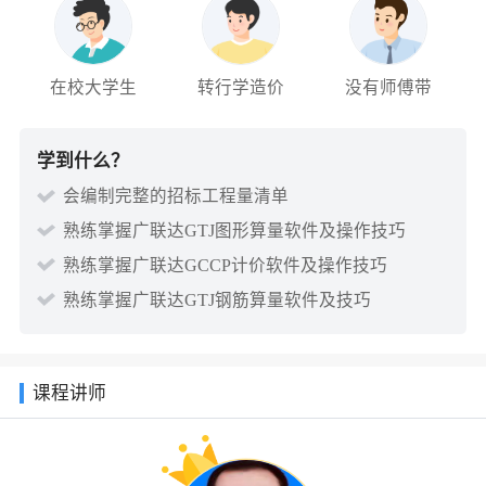
在校大学生
转行学造价
没有师傅带
学到什么？
会编制完整的招标工程量清单
熟练掌握广联达GTJ图形算量软件及操作技巧
熟练掌握广联达GCCP计价软件及操作技巧
熟练掌握广联达GTJ钢筋算量软件及技巧
课程讲师