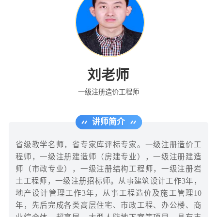
刘老师
一级注册造价工程师
讲师简介
省级教学名师，省专家库评标专家。一级注册造价工
程师，一级注册建造师（房建专业），一级注册建造
师（市政专业），一级注册结构工程师，一级注册岩
土工程师，一级注册招标师。从事建筑设计工作3年，
地产设计管理工作3年，从事工程造价及施工管理10
年，先后完成各类高层住宅、市政工程、办公楼、商