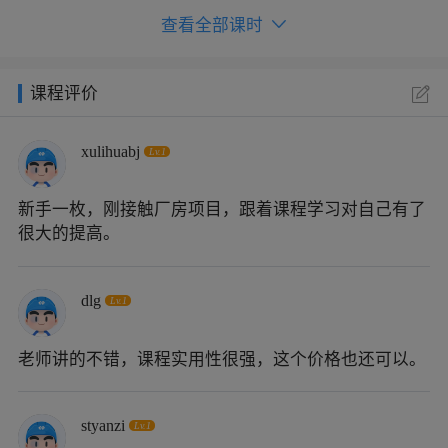
查看全部课时
课程评价
xulihuabj
Lv.1
新手一枚，刚接触厂房项目，跟着课程学习对自己有了
很大的提高。
dlg
Lv.1
老师讲的不错，课程实用性很强，这个价格也还可以。
styanzi
Lv.1