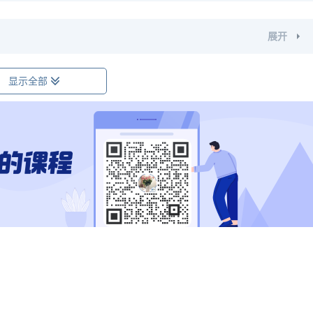
展开
显示全部