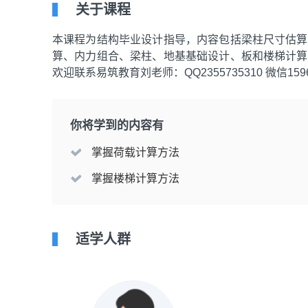
关于课程
本课程为结构毕业设计指导，内容包括梁柱尺寸估算
算、内力组合、梁柱、地基基础设计、板和楼梯计算
欢迎联系易筑教育刘老师：QQ2355735310 微信15961
你将学到的内容有
掌握荷载计算方法
掌握楼梯计算方法
适学人群