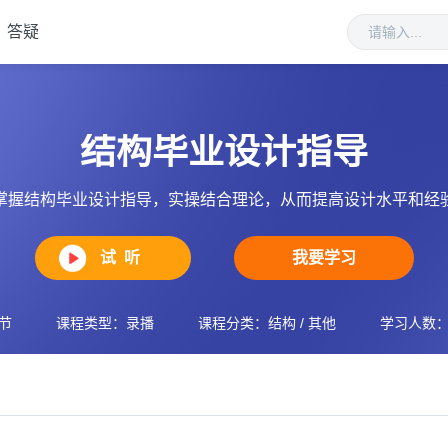
答疑
结构毕业设计指导
掌握结构毕业设计指导，实操结合理论，从而提高设计水平和经
试 听
我要学习
节
课程类型：录播
课程分类：结构 / 其他
学习人数：8