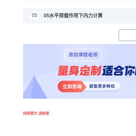
05
05水平荷载作用下内力计算
网络繁忙,请刷新