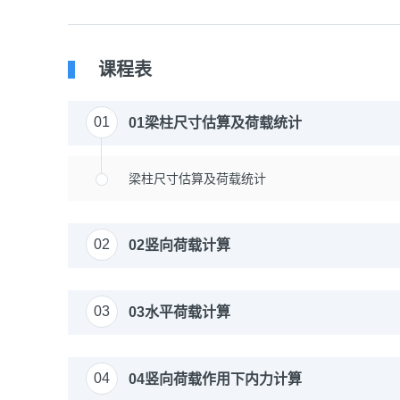
课程表
01
01梁柱尺寸估算及荷载统计
梁柱尺寸估算及荷载统计
02
02竖向荷载计算
03
03水平荷载计算
04
04竖向荷载作用下内力计算