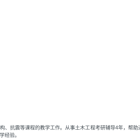
构、抗震等课程的教学工作。从事土木工程考研辅导4年，帮助
学经验。