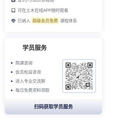
含
1
小节知识点视频
可在土木在线APP随时观看
已纳入
超级会员免费
课程体系
学员服务
购课咨询
会员权益咨询
进入专业交流群
每日免费资料领取
扫码获取学员服务