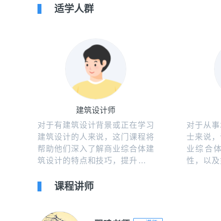
适学人群
建筑设计师
对于有建筑设计背景或正在学习
对于从事
建筑设计的人来说，这门课程将
士来说，
帮助他们深入了解商业综合体建
业综合
筑设计的特点和技巧，提升他们
性，以及
在该领域的专业能力。
社区相协
课程讲师