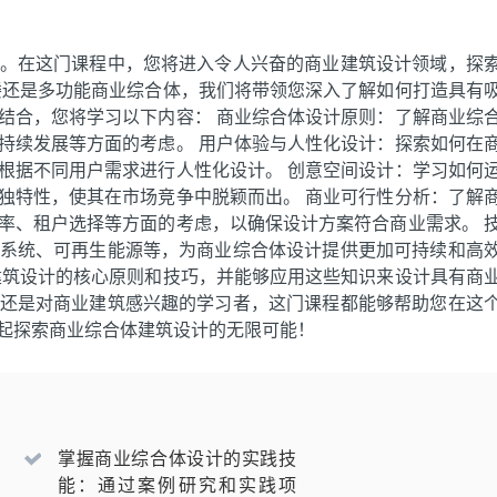
。在这门课程中，您将进入令人兴奋的商业建筑设计领域，探
楼还是多功能商业综合体，我们将带领您深入了解如何打造具有
结合，您将学习以下内容： 商业综合体设计原则：了解商业综
持续发展等方面的考虑。 用户体验与人性化设计：探索如何在
根据不同用户需求进行人性化设计。 创意空间设计：学习如何
独特性，使其在市场竞争中脱颖而出。 商业可行性分析：了解
率、租户选择等方面的考虑，以确保设计方案符合商业需求。 
系统、可再生能源等，为商业综合体设计提供更加可持续和高
建筑设计的核心原则和技巧，并能够应用这些知识来设计具有商
还是对商业建筑感兴趣的学习者，这门课程都能够帮助您在这
起探索商业综合体建筑设计的无限可能！
掌握商业综合体设计的实践技
能：通过案例研究和实践项