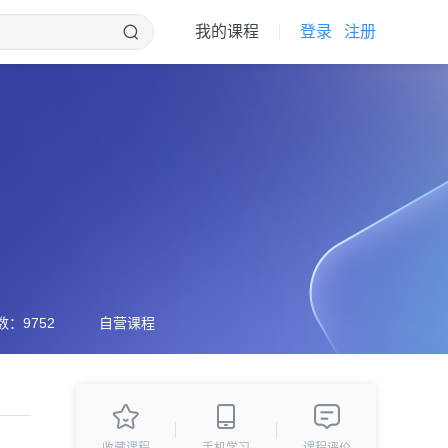
我的课程
登录
注册
：9752
自营课程