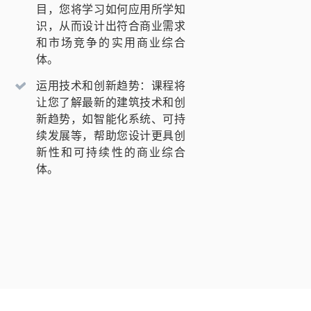
目，您将学习如何应用所学知
识，从而设计出符合商业需求
和市场竞争的实用商业综合
体。
运用技术和创新趋势：课程将
让您了解最新的建筑技术和创
新趋势，如智能化系统、可持
续发展等，帮助您设计更具创
新性和可持续性的商业综合
体。