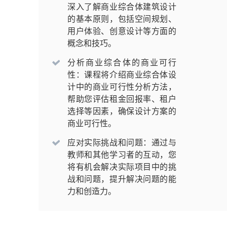
深入了解商业综合体建筑设计
的基本原则，包括空间规划、
用户体验、创意设计等方面的
概念和技巧。
分析商业综合体的商业可行
性：课程将介绍商业综合体设
计中的商业可行性分析方法，
帮助您评估租金回报率、租户
选择等因素，确保设计方案的
商业可行性。
应对实际挑战和问题：通过与
教师和其他学习者的互动，您
将有机会解决实际项目中的挑
战和问题，提升解决问题的能
力和创造力。