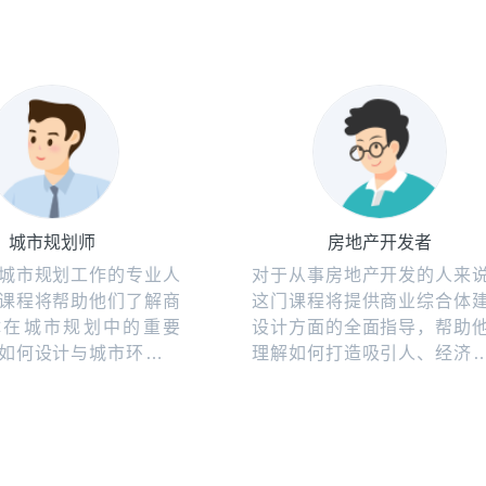
城市规划师
房地产开发者
城市规划工作的专业人
对于从事房地产开发的人来
课程将帮助他们了解商
这门课程将提供商业综合体
体在城市规划中的重要
设计方面的全面指导，帮助
如何设计与城市环境和
理解如何打造吸引人、经济
调的商业综合体。
的商业综合体项目。