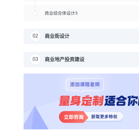
商业综合体设计3
02
商业街设计
03
商业地产投资建设