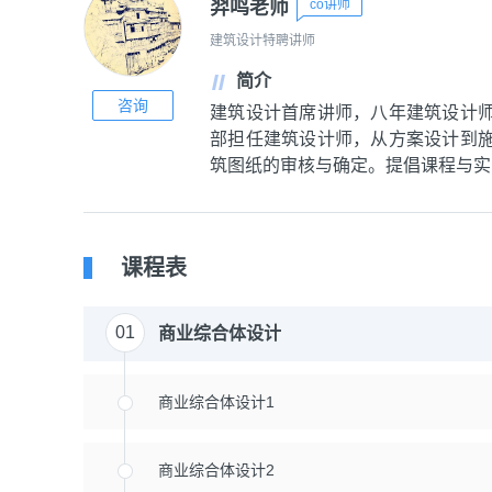
羿鸣老师
co讲师
建筑设计特聘讲师
简介
咨询
建筑设计首席讲师，八年建筑设计
部担任建筑设计师，从方案设计到
筑图纸的审核与确定。提倡课程与实
课程表
01
商业综合体设计
商业综合体设计1
商业综合体设计2