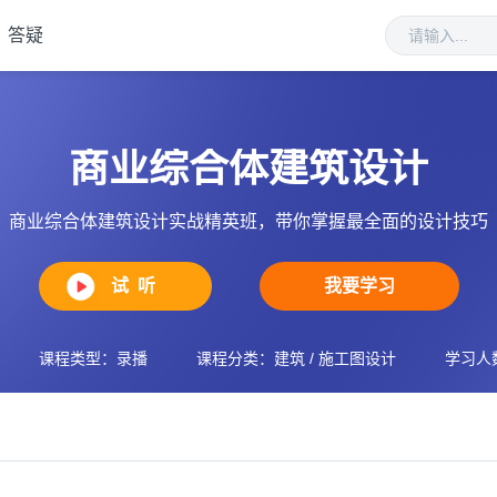
答疑
商业综合体建筑设计
商业综合体建筑设计实战精英班，带你掌握最全面的设计技巧
试 听
我要学习
课程类型：录播
课程分类：建筑 / 施工图设计
学习人数