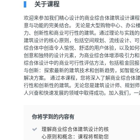
关于课程
欢迎来参加我们精心设计的商业综合体建筑设计课程
意与功能的完美结合。 无论是大型购物中心、办公
力、创新性和商业可行性的建筑。通过理论与实践的
建筑设计的核心原则，包括空间规划、流线设计、可
综合体中创造令人愉悦、舒适的用户体验，以及如何
创意和独特的设计元素，为商业综合体增添吸引力和
综合体设计中的商业可行性评估方法，包括租金回报
与创新：探索最新的建筑技术和创新趋势，如智能化
解决方案。 通过本课程，您将深入了解商业综合体
行性和创新性的建筑。无论您是建筑设计师、规划师
人兴奋和快速发展的领域中取得成功。加入我们，一
你将学到的内容有
理解商业综合体建筑设计的核
心原则和概念：课程将帮助您