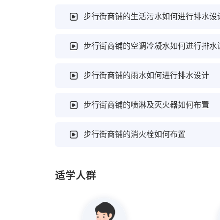
步行街商铺的生活污水如何进行排水设
步行街商铺的空调冷凝水如何进行排水
步行街商铺的雨水如何进行排水设计
步行街商铺的喷淋及灭火器如何布置
步行街商铺的消火栓如何布置
适学人群