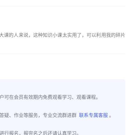
大课的人来说，这种知识小课太实用了，可以利用我的碎片
户可在会员有效期内免费观看学习、观看课程。
供答疑、作业等服务，专业交流群进群
联系专属客服
。
进行报名，报完名之后还请认真学习。