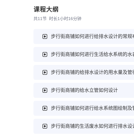
课程大纲
共
11
节 时长
1小时16分钟
步行街商铺如何进行给排水设计的常规
步行街商铺如何进行生活给水系统的水
步行街商铺的给排水设计的用水量及管
步行街商铺的给水立管如何设计
步行街商铺如何进行给水系统图绘制及
步行街商铺的生活废水如何进行排水设