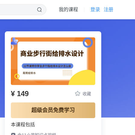
我的课程
登录
注册
¥ 149
收藏
超级会员免费学习
本课程包括