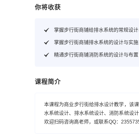
你将收获
掌握步行街商铺给排水系统的常规设计
掌握步行街商铺排水系统的设计与实施
精通步行街商铺消防系统的设计与布置
课程简介
本课程为商业步行街给排水设计教学，该课
水系统设计、排水系统设计、消防系统设计
欢迎扫码咨询高老师，或联系QQ：23557353