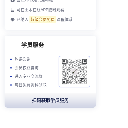
含
11
小节知识点视频
可在土木在线APP随时观看
已纳入
超级会员免费
课程体系
学员服务
购课咨询
会员权益咨询
进入专业交流群
每日免费资料领取
扫码获取学员服务