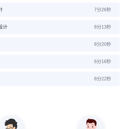
计
7分26秒
设计
8分13秒
8分20秒
6分16秒
8分22秒