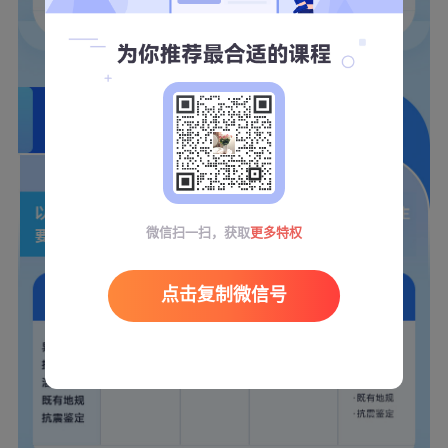
微信扫一扫，获取
更多特权
点击复制微信号