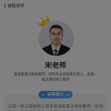
课程讲师
宋老师
某省级重点高校教师，结构专业实验室负责人，全国一
级注册结构工程师
讲师简介
全国一级注册结构工程师某省级重点高校教师，结构