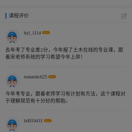
课程评价
hyl_1114
Lv.1
去年考了专业差2分，今年报了土木在线的专业课，跟
着宋老师系统的学习希望今年上岸！
romantic025
Lv.1
今年考专业，跟着老师学习有计划有方法，这个课程对
于理解规范有十分好的帮助。
lxl010431
Lv.1