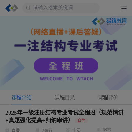
课程介绍
课程目录
课程评价
2025年一级注册结构专业考试全程班（规范精讲
+真题强化提高+归纳串讲）
自营
6823
直播
236节
中级