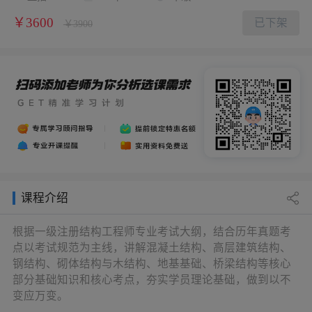
￥3600
已下架
￥3900
课程介绍
根据一级注册结构工程师专业考试大纲，结合历年真题考
点以考试规范为主线，讲解混凝土结构、高层建筑结构、
钢结构、砌体结构与木结构、地基基础、桥梁结构等核心
部分基础知识和核心考点，夯实学员理论基础，做到以不
变应万变。