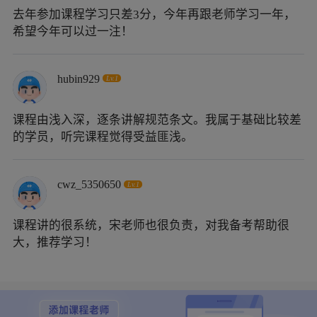
去年参加课程学习只差3分，今年再跟老师学习一年，
希望今年可以过一注！
hubin929
Lv.1
课程由浅入深，逐条讲解规范条文。我属于基础比较差
的学员，听完课程觉得受益匪浅。
cwz_5350650
Lv.1
课程讲的很系统，宋老师也很负责，对我备考帮助很
大，推荐学习！