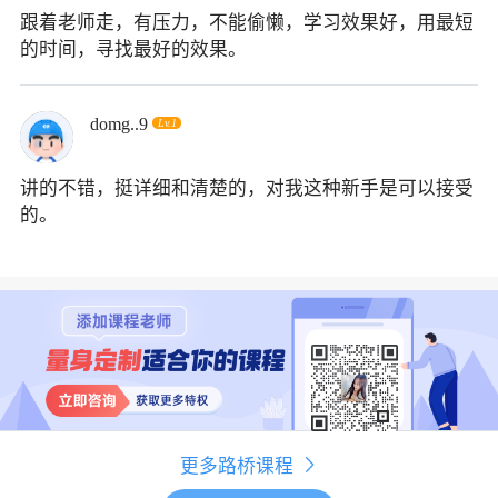
跟着老师走，有压力，不能偷懒，学习效果好，用最短
的时间，寻找最好的效果。
domg..9
Lv.1
讲的不错，挺详细和清楚的，对我这种新手是可以接受
的。
更多
路桥
课程