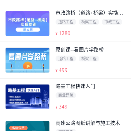
市政路桥（道路+桥梁）实操培训
道路工程
桥梁工程
市政工程
1280
¥
原创课--看图片学路桥
道路工程
桥梁工程
499
¥
路基工程快速入门
商业建筑
349
¥
高速公路图纸讲解与施工技术