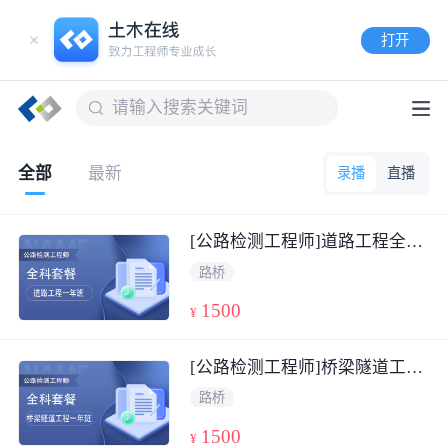
打开
全部
最新
录播
直播
[公路检测工程师]道路工程全科基础一年班套餐
路桥
1500
¥
[公路检测工程师]桥梁隧道工程全科基础一年班套餐
路桥
1500
¥