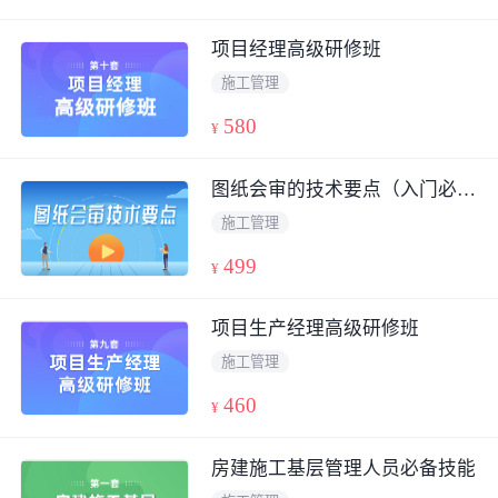
项目经理高级研修班
施工管理
580
¥
图纸会审的技术要点（入门必备）
施工管理
499
¥
项目生产经理高级研修班
施工管理
460
¥
房建施工基层管理人员必备技能