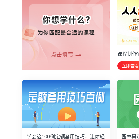
课程制作
立即查看
学会这100例定额套用技巧，让你轻
园林景