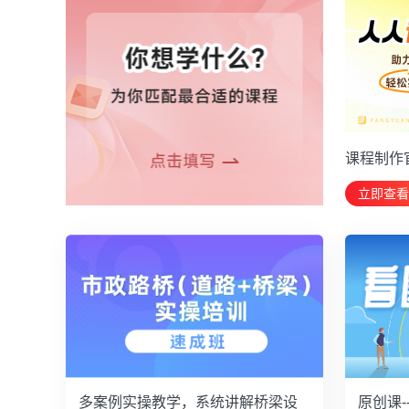
课程制作
立即查看
多案例实操教学，系统讲解桥梁设
原创课-