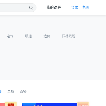
我的课程
登录
注册
电气
暖通
造价
园林景观
部
录播
直播