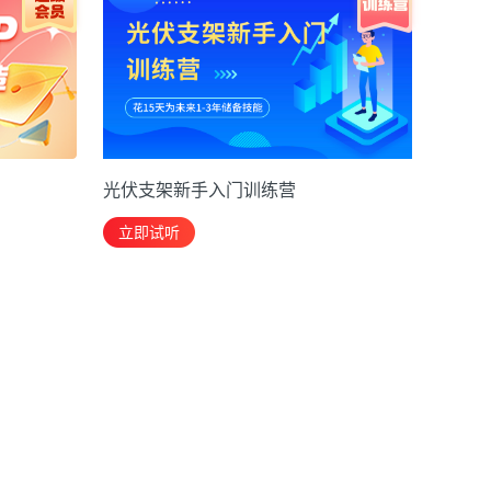
光伏支架新手入门训练营
立即试听