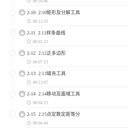
00:16:06
2-10
2.10矩形及分解工具
00:12:33
2-11
2.11样条曲线
00:02:23
2-12
2.12正多边形
00:07:23
2-13
2.13填充工具
00:13:07
2-14
2.14移动及面域工具
00:04:23
2-15
2.15点定数定距等分
00:04:44