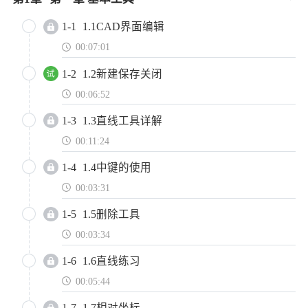
1-1
1.1CAD界面编辑
00:07:01
1-2
1.2新建保存关闭
00:06:52
1-3
1.3直线工具详解
00:11:24
1-4
1.4中键的使用
00:03:31
1-5
1.5删除工具
00:03:34
1-6
1.6直线练习
00:05:44
1-7
1.7相对坐标