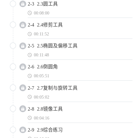
2-3
2.3圆工具
00:08:00
2-4
2.4修剪工具
00:11:52
2-5
2.5椭圆及偏移工具
00:11:48
2-6
2.6倒圆角
00:05:51
2-7
2.7复制与旋转工具
00:05:02
2-8
2.8镜像工具
00:04:16
2-9
2.9综合练习