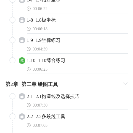
00:06:22
1-8
1.8极坐标
00:06:18
1-9
1.9坐标练习
00:04:39
1-10
1.10综合练习
00:06:25
第
2
章
第二章 绘图工具
2-1
2.1构造线及选择技巧
00:07:30
2-2
2.2多段线工具
00:07:05