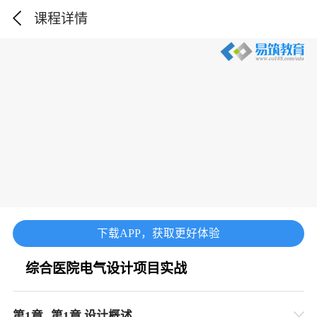
课程详情
下载APP，获取更好体验
综合医院电气设计项目实战
第
1
章
第1章 设计概述