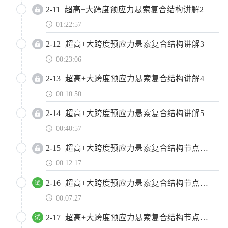
2-11
超高+大跨度预应力悬索复合结构讲解2
01:22:57
2-12
超高+大跨度预应力悬索复合结构讲解3
00:23:06
2-13
超高+大跨度预应力悬索复合结构讲解4
00:10:50
2-14
超高+大跨度预应力悬索复合结构讲解5
00:40:57
2-15
超高+大跨度预应力悬索复合结构节点设计讲解6
00:12:17
2-16
超高+大跨度预应力悬索复合结构节点设计讲解6-1
00:07:27
2-17
超高+大跨度预应力悬索复合结构节点设计讲解6-2