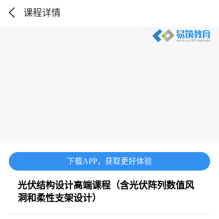
课程详情
下载APP，获取更好体验
光伏结构设计高端课程（含光伏阵列数值风
洞和柔性支架设计）