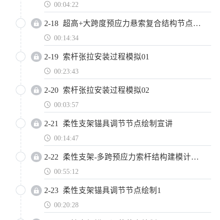
00:04:22
2-18
超高+大跨度预应力悬索复合结构节点设计讲解7
00:14:34
2-19
索杆张拉安装过程模拟01
00:23:43
2-20
索杆张拉安装过程模拟02
00:03:57
2-21
柔性支架锚具调节节点绘制宣讲
00:14:47
2-22
柔性支架-多跨预应力索杆结构建模计算、调试与设计
00:55:12
2-23
柔性支架锚具调节节点绘制1
00:20:28