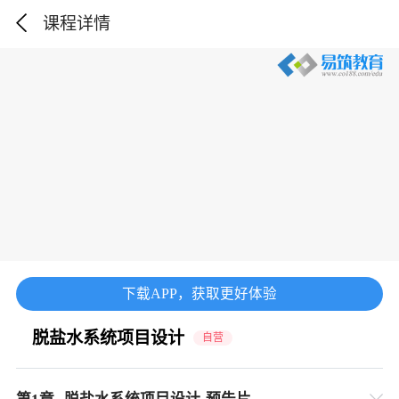
课程详情
下载APP，获取更好体验
脱盐水系统项目设计
自营