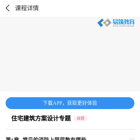
课程详情
下载APP，获取更好体验
住宅建筑方案设计专题
自营