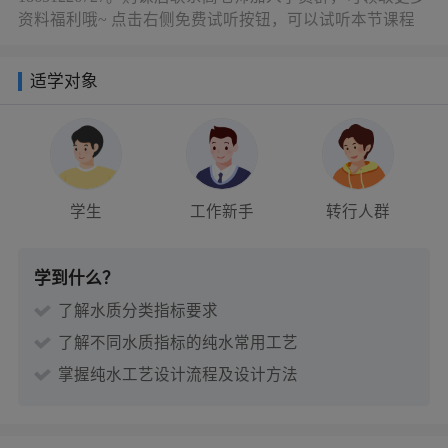
资料福利哦~ 点击右侧免费试听按钮，可以试听本节课程
适学对象
学生
工作新手
转行人群
学到什么？
了解水质分类指标要求
了解不同水质指标的纯水常用工艺
掌握纯水工艺设计流程及设计方法