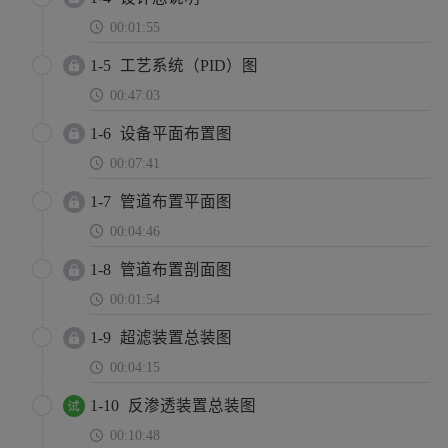
00:01:55
1-5
工艺系统（PID）图
00:47:03
1-6
设备平面布置图
00:07:41
1-7
管道布置平面图
00:04:46
1-8
管道布置剖面图
00:01:54
1-9
超滤装置总装图
00:04:15
1-10
反渗透装置总装图
00:10:48