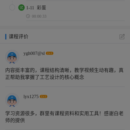
1-11
彩蛋
00:00:33
课程评价
ygh007@sl
Lv.1
内容挺丰富的，课程结构清晰，教学视频生动有趣，真
正帮助我掌握了工艺设计的核心概念
lyx1275
Lv.1
学习资源很多，群里有课程资料和实用工具！感谢白老
师的提供