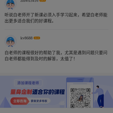
zhiwu3416
Lv.1
听说白老师开了新课必须入手学习起来，希望白老师能
出更多适合我们的好课程。
kv8688
Lv.1
白老师的课程很好的帮助了我，尤其是遇到问题只要问
白老师都能得到及时的解答，太值了！