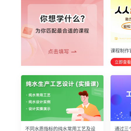
课程制作
立即查看
不同水质指标的纯水常用工艺及设
通过三