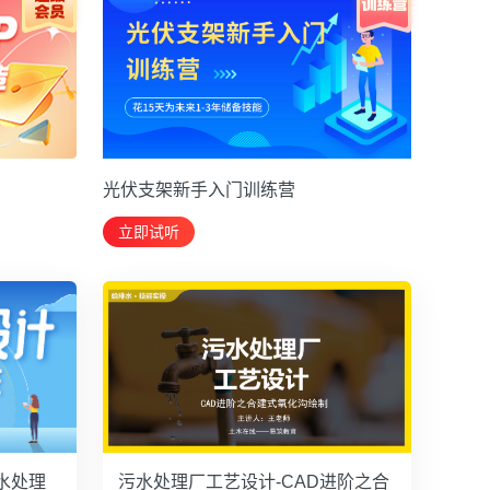
光伏支架新手入门训练营
立即试听
水处理
污水处理厂工艺设计-CAD进阶之合