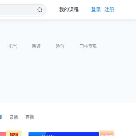
我的课程
登录
注册
电气
暖通
造价
园林景观
部
录播
直播